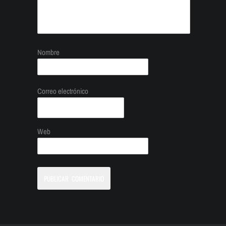
Nombre
Correo electrónico
Web