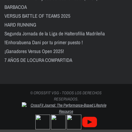
BARBACOA
VERSUS BATTLE OF TEAMS 2025
HARD RUNNING
Segunda Jornada de la Liga de Halterofilia Madrileña
!Enhorabuena Dani por tu primer puesto !
¡Ganadores Versus Open 2025!
7 AÑOS DE LOCURA COMPARTIDA
© CROSSFIT VSG - TODOS LOS DERECHOS
RESERVADOS.