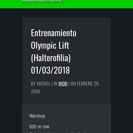
Entrenamiento
Olympic Lift
(Halterofilia)
01/03/2018
BY MICHEL | IN
WOD
| ON FEBRERO 28,
2018
Warmup
500 m row