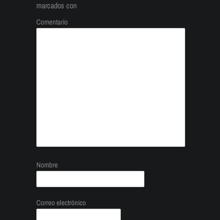
marcados con
Comentario
Nombre
Correo electrónico