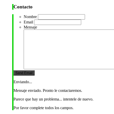
Contacto
Nombre
Email
Mensaje
Enviando...
Mensaje enviado. Pronto le contactaremos.
Parece que hay un problema... intentele de nuevo.
Por favor complete todos los campos.