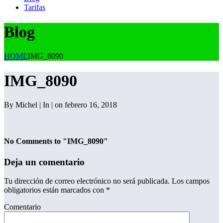
Tarifas
Blog
HOME
IMG_8090
IMG_8090
By Michel | In | on febrero 16, 2018
No Comments to "IMG_8090"
Deja un comentario
Tu dirección de correo electrónico no será publicada.
Los campos
obligatorios están marcados con
*
Comentario