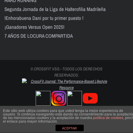
HARD RUNNING
Segunda Jornada de la Liga de Halterofilia Madrileña
!Enhorabuena Dani por tu primer puesto !
¡Ganadores Versus Open 2025!
7 AÑOS DE LOCURA COMPARTIDA
© CROSSFIT VSG - TODOS LOS DERECHOS
RESERVADOS.
Este sitio web utiliza cookies para que usted tenga la mejor experiencia de
usuario. Si continúa navegando está dando su consentimiento para la aceptació
de las mencionadas cookies y la aceptación de nuestra
política de cookies
, pinc
el enlace para mayor información.
ACEPTAR