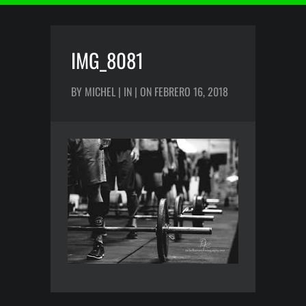
IMG_8081
BY MICHEL | IN | ON FEBRERO 16, 2018