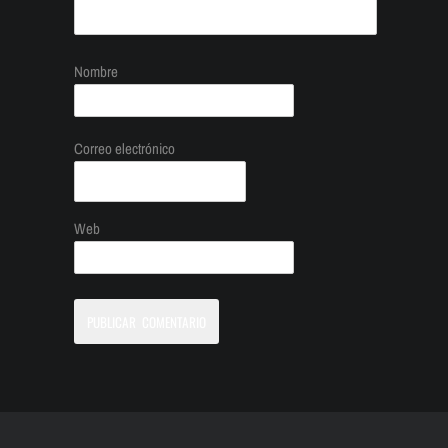
Nombre
Correo electrónico
Web