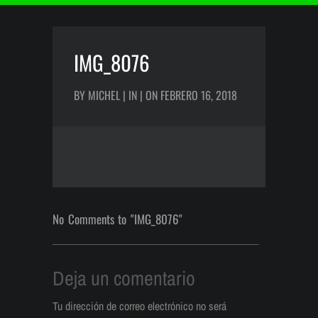
IMG_8076
BY MICHEL | IN | ON FEBRERO 16, 2018
No Comments to "IMG_8076"
Deja un comentario
Tu dirección de correo electrónico no será