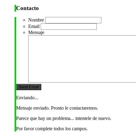
Contacto
Nombre
Email
Mensaje
Enviando...
Mensaje enviado. Pronto le contactaremos.
Parece que hay un problema... intentele de nuevo.
Por favor complete todos los campos.