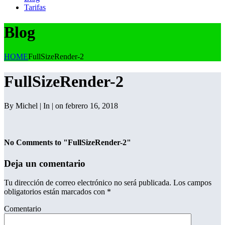
Tarifas
Blog
HOME
FullSizeRender-2
FullSizeRender-2
By Michel | In | on febrero 16, 2018
No Comments to "FullSizeRender-2"
Deja un comentario
Tu dirección de correo electrónico no será publicada.
Los campos
obligatorios están marcados con
*
Comentario