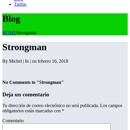
Tarifas
Blog
HOME
Strongman
Strongman
By Michel | In | on febrero 16, 2018
No Comments to "Strongman"
Deja un comentario
Tu dirección de correo electrónico no será publicada.
Los campos
obligatorios están marcados con
*
Comentario