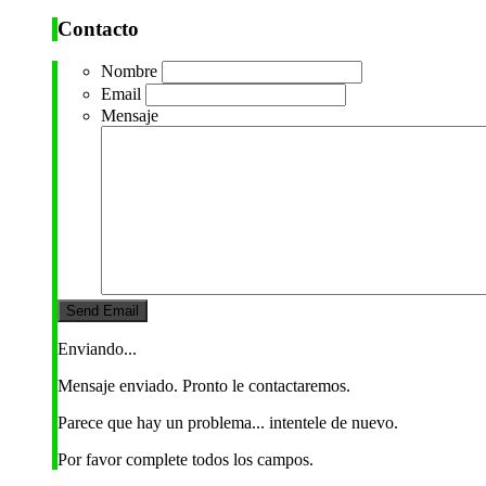
Contacto
Nombre
Email
Mensaje
Enviando...
Mensaje enviado. Pronto le contactaremos.
Parece que hay un problema... intentele de nuevo.
Por favor complete todos los campos.