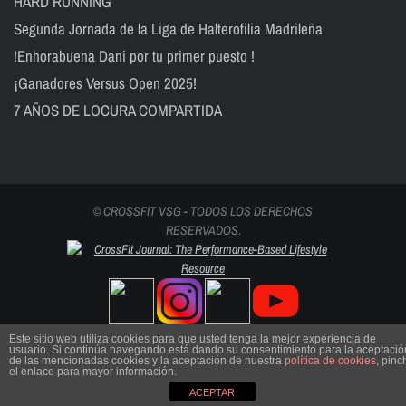
HARD RUNNING
Segunda Jornada de la Liga de Halterofilia Madrileña
!Enhorabuena Dani por tu primer puesto !
¡Ganadores Versus Open 2025!
7 AÑOS DE LOCURA COMPARTIDA
© CROSSFIT VSG - TODOS LOS DERECHOS
RESERVADOS.
Este sitio web utiliza cookies para que usted tenga la mejor experiencia de
usuario. Si continúa navegando está dando su consentimiento para la aceptació
de las mencionadas cookies y la aceptación de nuestra
política de cookies
, pinc
el enlace para mayor información.
ACEPTAR