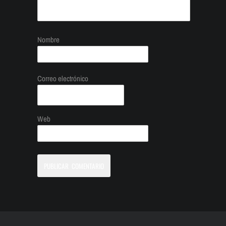
Nombre
Correo electrónico
Web