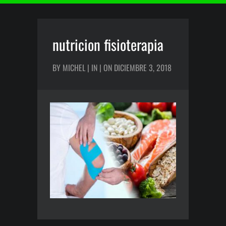
nutricion fisioterapia
BY MICHEL | IN | ON DICIEMBRE 3, 2018