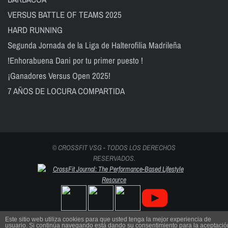
VERSUS BATTLE OF TEAMS 2025
HARD RUNNING
Segunda Jornada de la Liga de Halterofilia Madrileña
!Enhorabuena Dani por tu primer puesto !
¡Ganadores Versus Open 2025!
7 AÑOS DE LOCURA COMPARTIDA
© CROSSFIT VSG - TODOS LOS DERECHOS
RESERVADOS.
Este sitio web utiliza cookies para que usted tenga la mejor experiencia de
usuario. Si continúa navegando está dando su consentimiento para la aceptació