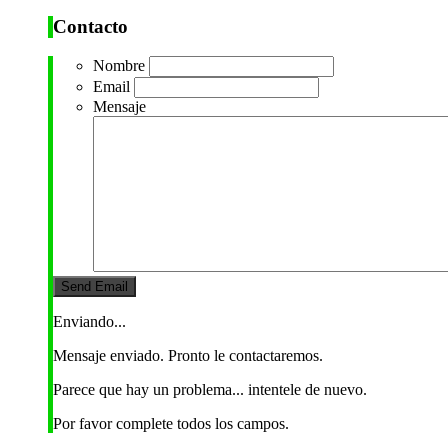
Contacto
Nombre
Email
Mensaje
Enviando...
Mensaje enviado. Pronto le contactaremos.
Parece que hay un problema... intentele de nuevo.
Por favor complete todos los campos.