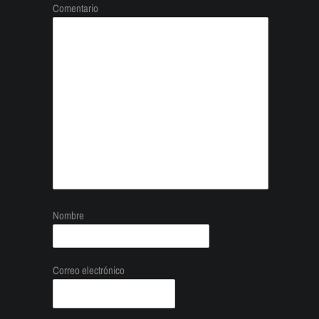
Comentario
Nombre
Correo electrónico