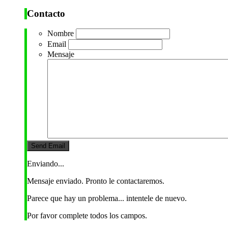
Contacto
Nombre
Email
Mensaje
Enviando...
Mensaje enviado. Pronto le contactaremos.
Parece que hay un problema... intentele de nuevo.
Por favor complete todos los campos.