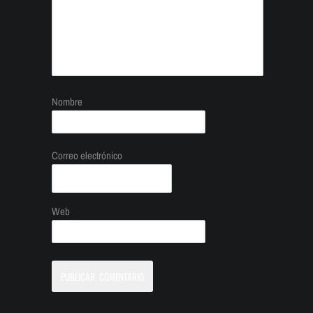
Nombre
Correo electrónico
Web