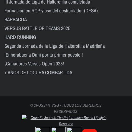
III Jornada de Liga de Halterofilia completada
Formación en RCP y uso del desfibrilador (DESA).
BARBACOA
VERSUS BATTLE OF TEAMS 2025
HARD RUNNING
Segunda Jornada de la Liga de Halterofilia Madrileña
!Enhorabuena Dani por tu primer puesto !
¡Ganadores Versus Open 2025!
7 AÑOS DE LOCURA COMPARTIDA
© CROSSFIT VSG - TODOS LOS DERECHOS
RESERVADOS.