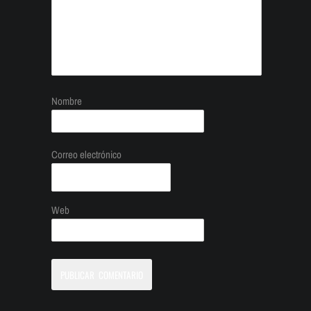
Nombre
Correo electrónico
Web