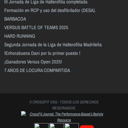
III Jornada de Liga de Halterofilia completada
Formación en RCP y uso del desfibrilador (DESA).
BARBACOA
VERSUS BATTLE OF TEAMS 2025
HARD RUNNING
Segunda Jornada de la Liga de Halterofilia Madrileña
!Enhorabuena Dani por tu primer puesto !
¡Ganadores Versus Open 2025!
7 AÑOS DE LOCURA COMPARTIDA
© CROSSFIT VSG - TODOS LOS DERECHOS
RESERVADOS.