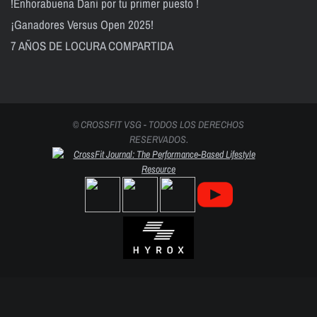
!Enhorabuena Dani por tu primer puesto !
¡Ganadores Versus Open 2025!
7 AÑOS DE LOCURA COMPARTIDA
© CROSSFIT VSG - TODOS LOS DERECHOS
RESERVADOS.