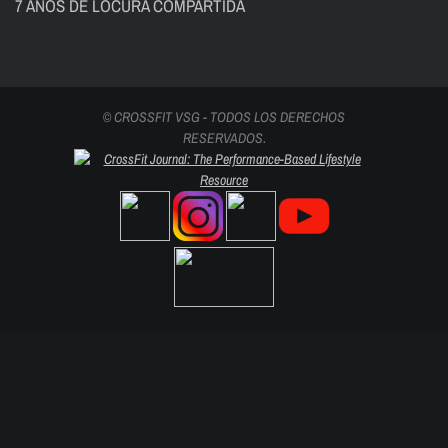
7 AÑOS DE LOCURA COMPARTIDA
© CROSSFIT VSG - TODOS LOS DERECHOS
RESERVADOS.