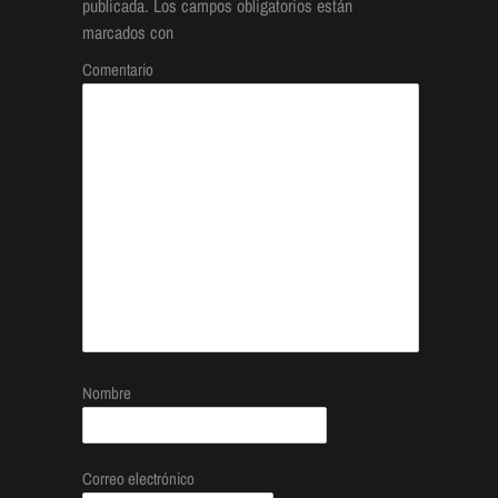
publicada.
Los campos obligatorios están
marcados con
Comentario
Nombre
Correo electrónico