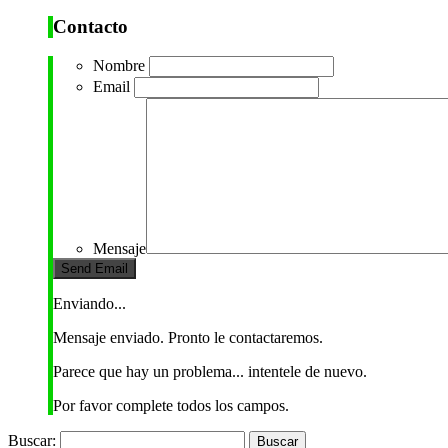
Contacto
Nombre
Email
Mensaje
Enviando...
Mensaje enviado. Pronto le contactaremos.
Parece que hay un problema... intentele de nuevo.
Por favor complete todos los campos.
Buscar: