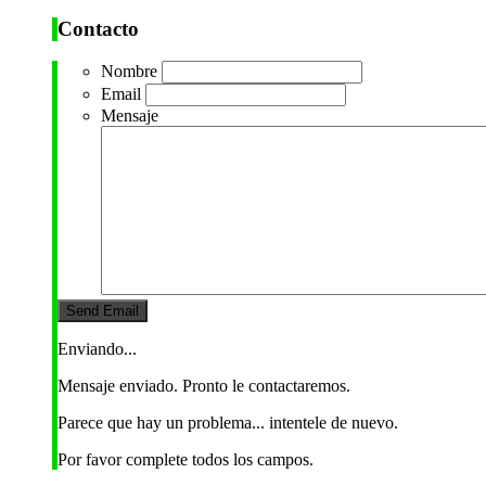
Contacto
Nombre
Email
Mensaje
Enviando...
Mensaje enviado. Pronto le contactaremos.
Parece que hay un problema... intentele de nuevo.
Por favor complete todos los campos.