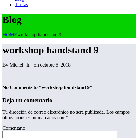
Tarifas
Blog
HOME
workshop handstand 9
workshop handstand 9
By Michel | In | on octubre 5, 2018
No Comments to "workshop handstand 9"
Deja un comentario
Tu dirección de correo electrónico no será publicada.
Los campos
obligatorios están marcados con
*
Comentario