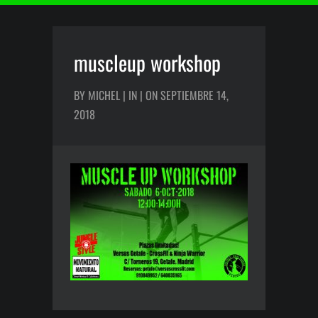
muscleup workshop
BY MICHEL | IN | ON SEPTIEMBRE 14,
2018