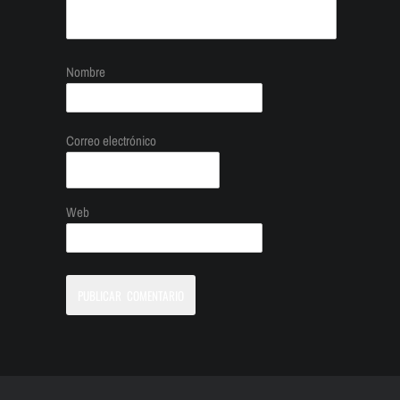
Nombre
Correo electrónico
Web