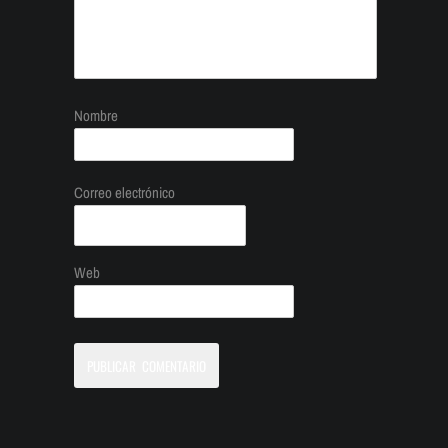
Nombre
Correo electrónico
Web