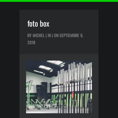
foto box
BY MICHEL | IN | ON SEPTIEMBRE 9,
2018