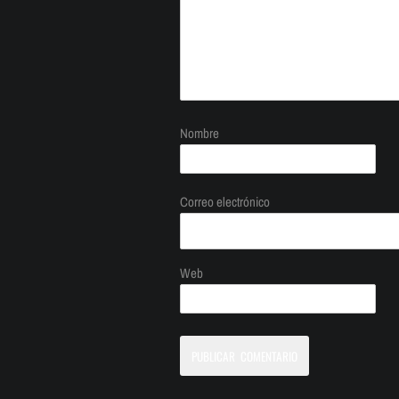
Nombre
Correo electrónico
Web