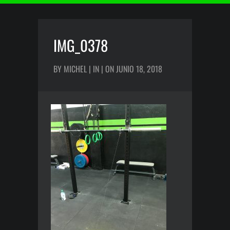
IMG_0378
BY MICHEL | IN | ON JUNIO 18, 2018