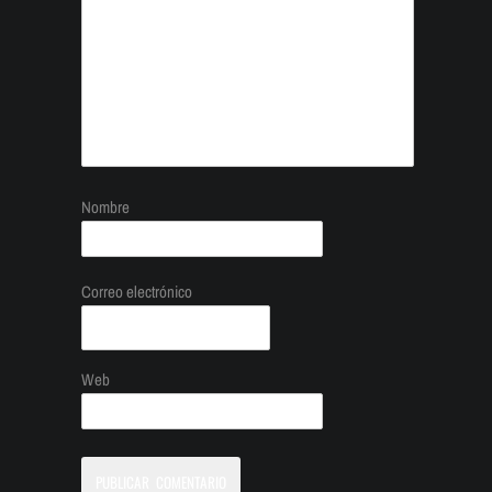
Nombre
Correo electrónico
Web