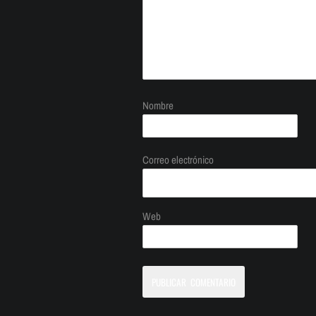
Nombre
Correo electrónico
Web