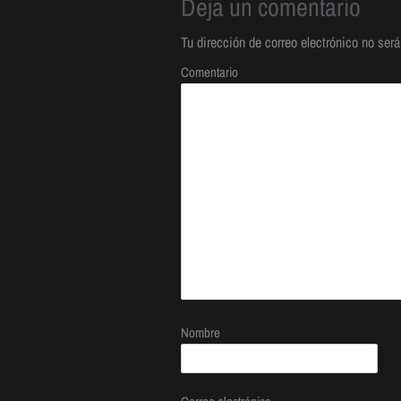
Deja un comentario
Tu dirección de correo electrónico no será
Comentario
Nombre