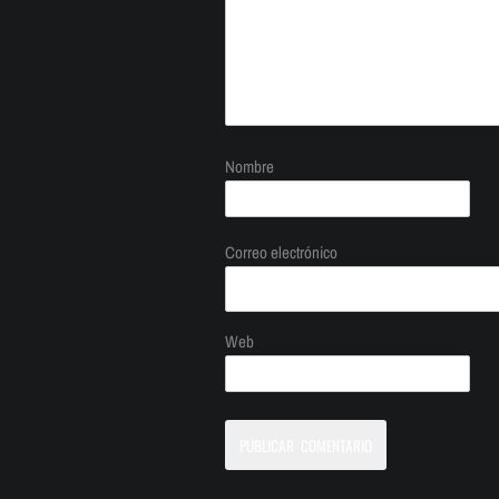
Nombre
Correo electrónico
Web