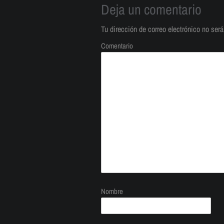
Deja un comentario
Tu dirección de correo electrónico no será
Comentario
Nombre