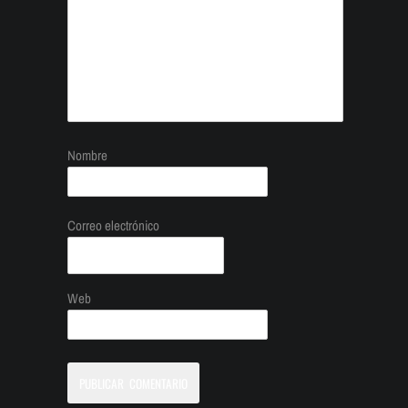
Nombre
Correo electrónico
Web