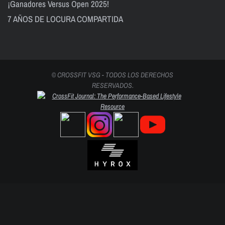
¡Ganadores Versus Open 2025!
7 AÑOS DE LOCURA COMPARTIDA
© CROSSFIT VSG - TODOS LOS DERECHOS
RESERVADOS.