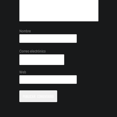
Nombre
Correo electrónico
Web