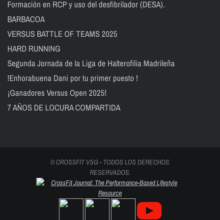
Formación en RCP y uso del desfibrilador (DESA).
BARBACOA
VERSUS BATTLE OF TEAMS 2025
HARD RUNNING
Segunda Jornada de la Liga de Halterofilia Madrileña
!Enhorabuena Dani por tu primer puesto !
¡Ganadores Versus Open 2025!
7 AÑOS DE LOCURA COMPARTIDA
© CROSSFIT VSG - TODOS LOS DERECHOS
RESERVADOS.