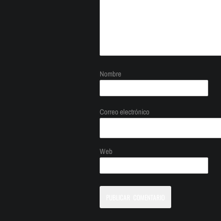
Nombre
Correo electrónico
Web