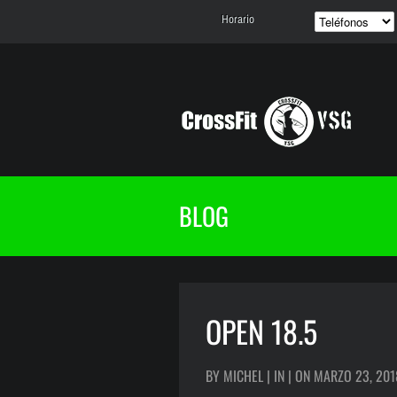
Horario
BLOG
OPEN 18.5
BY MICHEL | IN | ON MARZO 23, 201