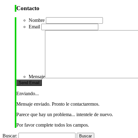
Contacto
Nombre
Email
Mensaje
Enviando...
Mensaje enviado. Pronto le contactaremos.
Parece que hay un problema... intentele de nuevo.
Por favor complete todos los campos.
Buscar: