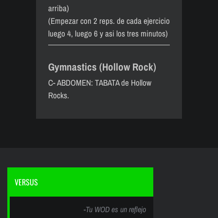
arriba)
(Empezar con 2 reps. de cada ejercicio
luego 4, luego 6 y asi los tres minutos)
Gymnastics (Hollow Rock)
C- ABDOMEN: TABATA de Hollow
Rocks.
VERSUS
-Tu WOD es un reflejo