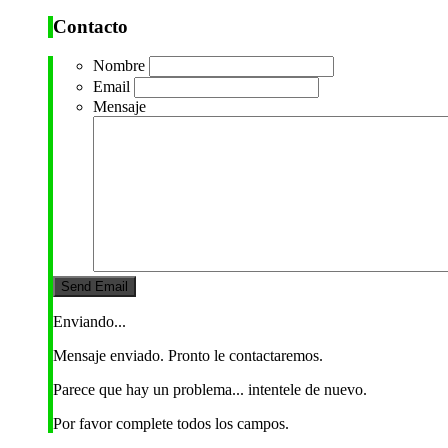
Contacto
Nombre
Email
Mensaje
Enviando...
Mensaje enviado. Pronto le contactaremos.
Parece que hay un problema... intentele de nuevo.
Por favor complete todos los campos.