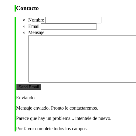
Contacto
Nombre
Email
Mensaje
Enviando...
Mensaje enviado. Pronto le contactaremos.
Parece que hay un problema... intentele de nuevo.
Por favor complete todos los campos.