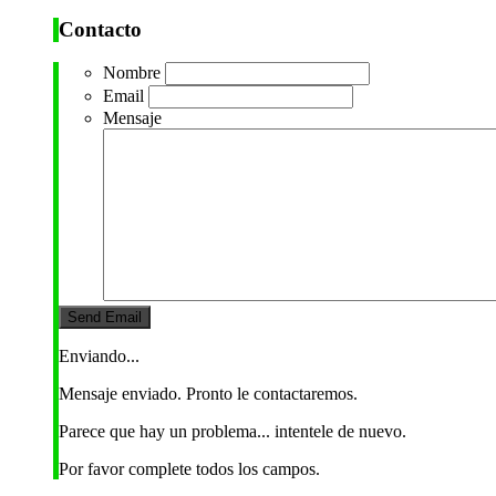
Contacto
Nombre
Email
Mensaje
Enviando...
Mensaje enviado. Pronto le contactaremos.
Parece que hay un problema... intentele de nuevo.
Por favor complete todos los campos.