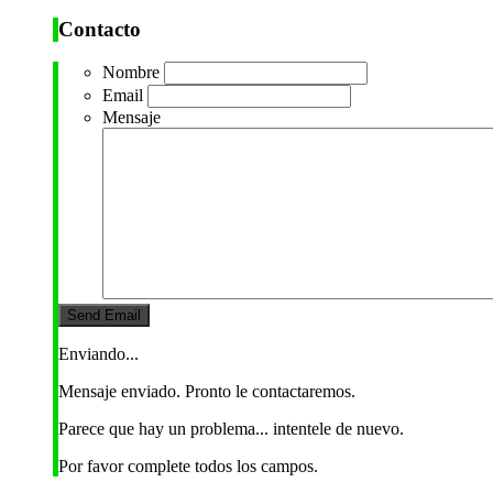
Contacto
Nombre
Email
Mensaje
Enviando...
Mensaje enviado. Pronto le contactaremos.
Parece que hay un problema... intentele de nuevo.
Por favor complete todos los campos.