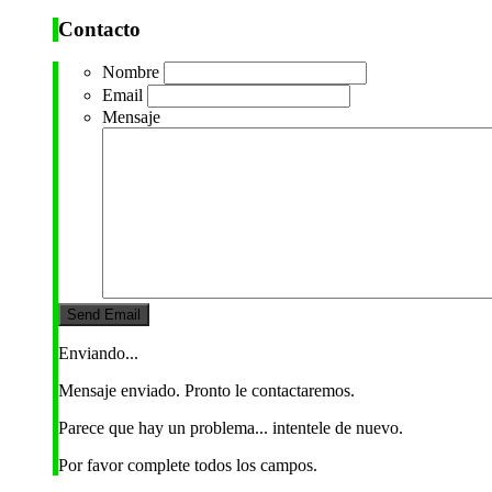
Contacto
Nombre
Email
Mensaje
Enviando...
Mensaje enviado. Pronto le contactaremos.
Parece que hay un problema... intentele de nuevo.
Por favor complete todos los campos.