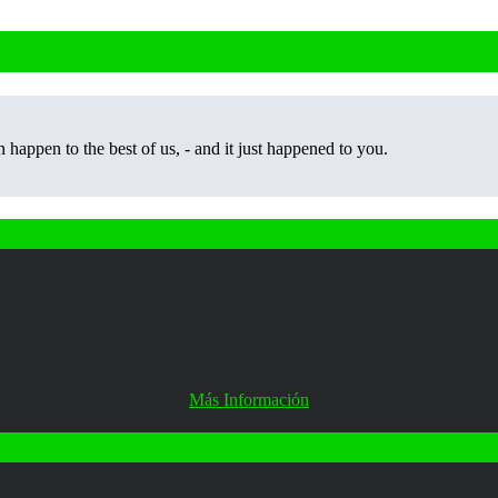
happen to the best of us, - and it just happened to you.
Más Información