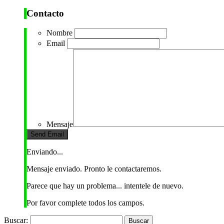
Contacto
Nombre
Email
Mensaje
Enviando...
Mensaje enviado. Pronto le contactaremos.
Parece que hay un problema... intentele de nuevo.
Por favor complete todos los campos.
Buscar: