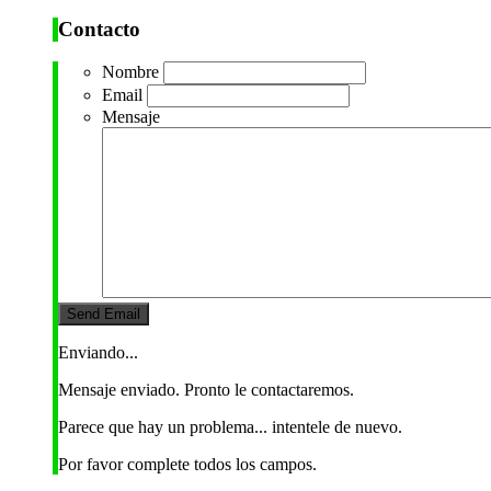
Contacto
Nombre
Email
Mensaje
Enviando...
Mensaje enviado. Pronto le contactaremos.
Parece que hay un problema... intentele de nuevo.
Por favor complete todos los campos.