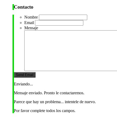
Contacto
Nombre
Email
Mensaje
Enviando...
Mensaje enviado. Pronto le contactaremos.
Parece que hay un problema... intentele de nuevo.
Por favor complete todos los campos.