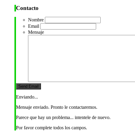
Contacto
Nombre
Email
Mensaje
Enviando...
Mensaje enviado. Pronto le contactaremos.
Parece que hay un problema... intentele de nuevo.
Por favor complete todos los campos.