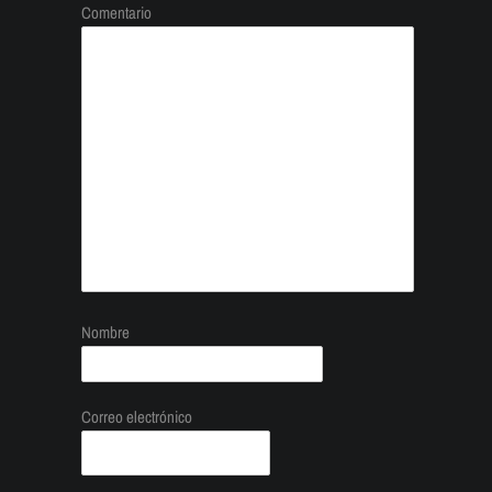
Comentario
Nombre
Correo electrónico