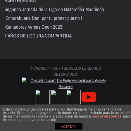
HARD RUNNING
Segunda Jornada de la Liga de Halterofilia Madrileña
!Enhorabuena Dani por tu primer puesto !
¡Ganadores Versus Open 2025!
7 AÑOS DE LOCURA COMPARTIDA
© CROSSFIT VSG - TODOS LOS DERECHOS
RESERVADOS.
Este sitio web utiliza cookies para que usted tenga la mejor experiencia de
usuario. Si continúa navegando está dando su consentimiento para la aceptació
de las mencionadas cookies y la aceptación de nuestra
política de cookies
, pinc
el enlace para mayor información.
ACEPTAR