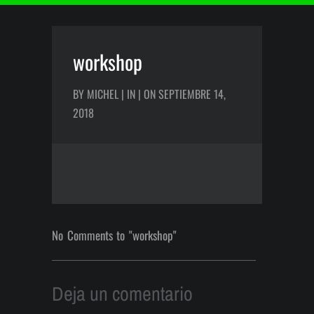
workshop
BY MICHEL | IN | ON SEPTIEMBRE 14,
2018
No Comments to "workshop"
Deja un comentario